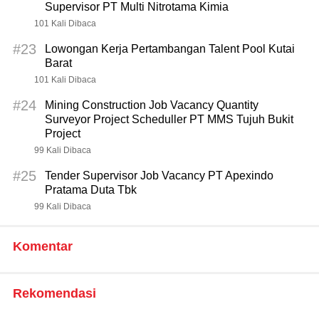
Supervisor PT Multi Nitrotama Kimia
101 Kali Dibaca
#23
Lowongan Kerja Pertambangan Talent Pool Kutai
Barat
101 Kali Dibaca
#24
Mining Construction Job Vacancy Quantity
Surveyor Project Scheduller PT MMS Tujuh Bukit
Project
99 Kali Dibaca
#25
Tender Supervisor Job Vacancy PT Apexindo
Pratama Duta Tbk
99 Kali Dibaca
Komentar
Rekomendasi