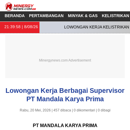
BERANDA
PERTAMBANGAN
MINYAK & GAS
KELISTRIKAN
21:39:58
| 8/08/26
LOWONGAN KERJA KELISTRIKAN S
Lowongan Kerja Berbagai Supervisor
PT Mandala Karya Prima
Rabu, 20 Mei, 2026 | 457 dibaca | 0 dikomentari | 0 dibagi
PT MANDALA KARYA PRIMA