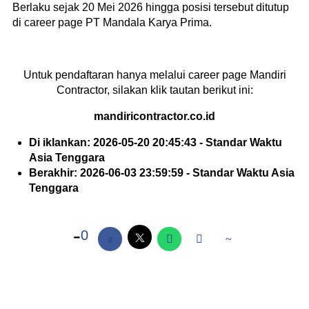
Berlaku sejak 20 Mei 2026 hingga posisi tersebut ditutup
di career page PT Mandala Karya Prima.
Untuk pendaftaran hanya melalui career page Mandiri
Contractor, silakan klik tautan berikut ini:
mandiricontractor.co.id
Di iklankan: 2026-05-20 20:45:43 - Standar Waktu
Asia Tenggara
Berakhir: 2026-06-03 23:59:59 - Standar Waktu Asia
Tenggara
0