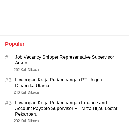
Populer
#1
Job Vacancy Shipper Representative Supervisor
Adaro
262 Kali Dibaca
#2
Lowongan Kerja Pertambangan PT Unggul
Dinamika Utama
246 Kali Dibaca
#3
Lowongan Kerja Pertambangan Finance and
Account Payable Supervisor PT Mitra Hijau Lestari
Pekanbaru
202 Kali Dibaca