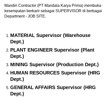
Mandiri Contractor (PT Mandala Karya Prima) membuka
kesempatan berkarir sebagai SUPERVISOR di berbagai
Department - JOB SITE.
MATERIAL Supervisor (Warehouse
Dept.)
PLANT ENGINEER Supervisor (Plant
Dept.)
MINING Supervisor (Production Dept.)
HUMAN RESOURCES Supervisor (HRG
Dept.)
GENERAL AFFAIRS Supervisor (HRG
Dept.)