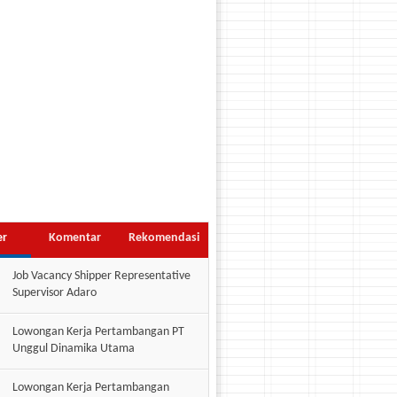
er
Komentar
Rekomendasi
Job Vacancy Shipper Representative
Supervisor Adaro
Lowongan Kerja Pertambangan PT
Unggul Dinamika Utama
Lowongan Kerja Pertambangan