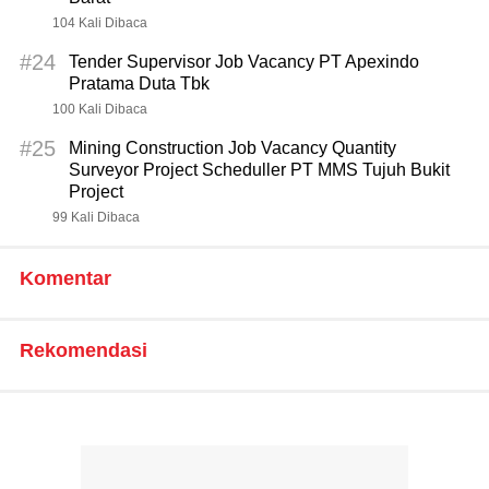
104 Kali Dibaca
#24
Tender Supervisor Job Vacancy PT Apexindo
Pratama Duta Tbk
100 Kali Dibaca
#25
Mining Construction Job Vacancy Quantity
Surveyor Project Scheduller PT MMS Tujuh Bukit
Project
99 Kali Dibaca
Komentar
Rekomendasi