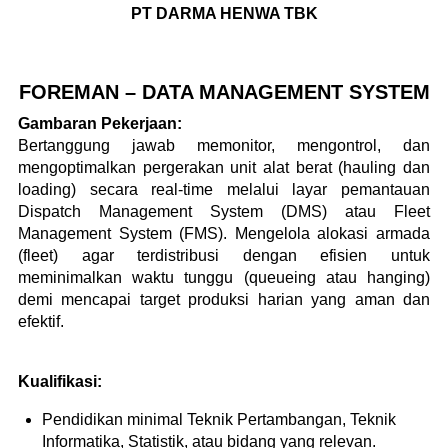
PT DARMA HENWA TBK
FOREMAN – DATA MANAGEMENT SYSTEM
Gambaran Pekerjaan:
Bertanggung jawab memonitor, mengontrol, dan
mengoptimalkan pergerakan unit alat berat (hauling dan
loading) secara real-time melalui layar pemantauan
Dispatch Management System (DMS) atau Fleet
Management System (FMS). Mengelola alokasi armada
(fleet) agar terdistribusi dengan efisien untuk
meminimalkan waktu tunggu (queueing atau hanging)
demi mencapai target produksi harian yang aman dan
efektif.
Kualifikasi:
Pendidikan minimal Teknik Pertambangan, Teknik
Informatika, Statistik, atau bidang yang relevan.