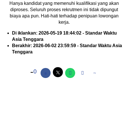
Hanya kandidat yang memenuhi kualifikasi yang akan
diproses. Seluruh proses rekrutmen ini tidak dipungut
biaya apa pun. Hati-hati terhadap penipuan lowongan
kerja.
Di iklankan: 2026-05-19 18:44:02 - Standar Waktu
Asia Tenggara
Berakhir: 2026-06-02 23:59:59 - Standar Waktu Asia
Tenggara
0