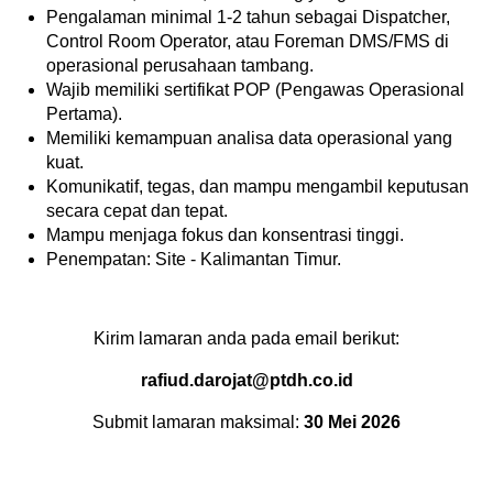
Pengalaman minimal 1-2 tahun sebagai Dispatcher,
Control Room Operator, atau Foreman DMS/FMS di
operasional perusahaan tambang.
Wajib memiliki sertifikat POP (Pengawas Operasional
Pertama).
Memiliki kemampuan analisa data operasional yang
kuat.
Komunikatif, tegas, dan mampu mengambil keputusan
secara cepat dan tepat.
Mampu menjaga fokus dan konsentrasi tinggi.
Penempatan: Site - Kalimantan Timur.
Kirim lamaran anda pada email berikut:
rafiud.darojat@ptdh.co.id
Submit lamaran maksimal:
30 Mei 2026