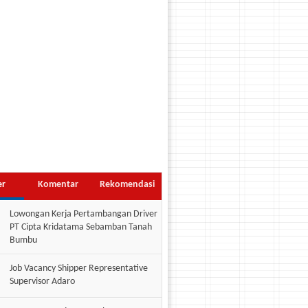
er
Komentar
Rekomendasi
Lowongan Kerja Pertambangan Driver
PT Cipta Kridatama Sebamban Tanah
Bumbu
Job Vacancy Shipper Representative
Supervisor Adaro