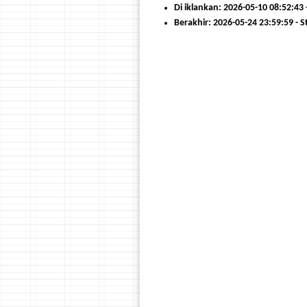
Di iklankan: 2026-05-10 08:52:43
Berakhir: 2026-05-24 23:59:59 - 