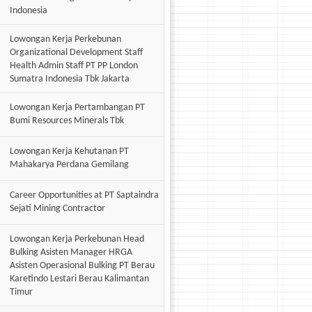
Indonesia
Lowongan Kerja Perkebunan
Organizational Development Staff
Health Admin Staff PT PP London
Sumatra Indonesia Tbk Jakarta
Lowongan Kerja Pertambangan PT
Bumi Resources Minerals Tbk
Lowongan Kerja Kehutanan PT
Mahakarya Perdana Gemilang
Career Opportunities at PT Saptaindra
Sejati Mining Contractor
Lowongan Kerja Perkebunan Head
Bulking Asisten Manager HRGA
Asisten Operasional Bulking PT Berau
Karetindo Lestari Berau Kalimantan
Timur