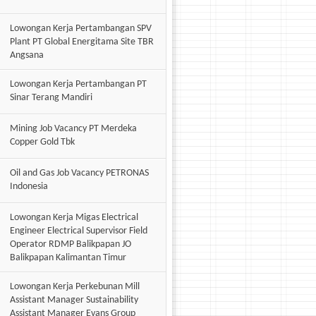
Lowongan Kerja Pertambangan SPV
Plant PT Global Energitama Site TBR
Angsana
Lowongan Kerja Pertambangan PT
Sinar Terang Mandiri
Mining Job Vacancy PT Merdeka
Copper Gold Tbk
Oil and Gas Job Vacancy PETRONAS
Indonesia
Lowongan Kerja Migas Electrical
Engineer Electrical Supervisor Field
Operator RDMP Balikpapan JO
Balikpapan Kalimantan Timur
Lowongan Kerja Perkebunan Mill
Assistant Manager Sustainability
Assistant Manager Evans Group