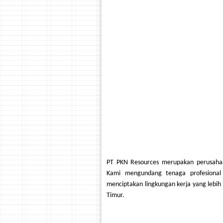
PT PKN Resources merupakan perusahaa
Kami mengundang tenaga profesional
menciptakan lingkungan kerja yang lebih
Timur.