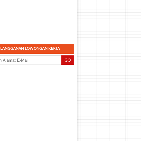
RLANGGANAN LOWONGAN KERJA