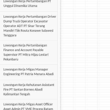
Lowongan Kerja Pertambangan PT
Unggul Dinamika Utama
Lowongan Kerja Pertambangan Driver
Dump Truck Operator Excavator
Operator ADT PT Sinar Terang
Mandiri Tbk Routa Konawe Sulawesi
Tenggara
Lowongan Kerja Pertambangan
Finance and Account Payable
Supervisor PT Mitra Hijau Lestari
Pekanbaru
Lowongan Kerja Migas Manager
Engineering PT Patria Menara Abadi
Lowongan Kerja Kehutanan Asisstant
Fire PT Santan Borneo Abadi
Kalimantan Tengah
Lowongan Kerja Migas Asset Officer
Asset Admin PT VME Process Batam