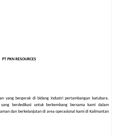
PT PKN RESOURCES
n yang bergerak di bidang industri pertambangan batubara.
 yang berdedikasi untuk berkembang bersama kami dalam
 aman dan berkelanjutan di area operasional kami di Kalimantan