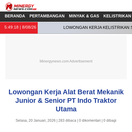
BERANDA
PERTAMBANGAN
MINYAK & GAS
KELISTRIKAN
5:49:19
| 8/08/26
LOWONGAN KERJA KELISTRIKAN SO
Lowongan Kerja Alat Berat Mekanik
Junior & Senior PT Indo Traktor
Utama
Selasa, 20 Januari, 2026 | 283 dibaca | 0 dikomentari | 0 dibagi