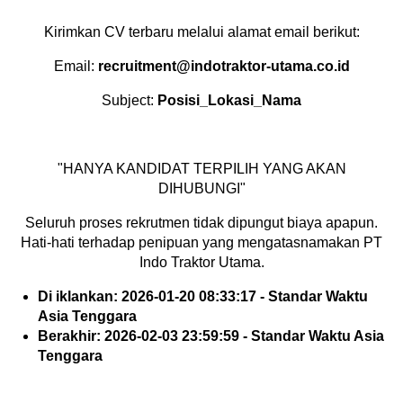
Kirimkan CV terbaru melalui alamat email berikut:
Email:
recruitment@indotraktor-utama.co.id
Subject:
Posisi_Lokasi_Nama
"HANYA KANDIDAT TERPILIH YANG AKAN
DIHUBUNGI"
Seluruh proses rekrutmen tidak dipungut biaya apapun.
Hati-hati terhadap penipuan yang mengatasnamakan PT
Indo Traktor Utama.
Di iklankan: 2026-01-20 08:33:17 - Standar Waktu
Asia Tenggara
Berakhir: 2026-02-03 23:59:59 - Standar Waktu Asia
Tenggara