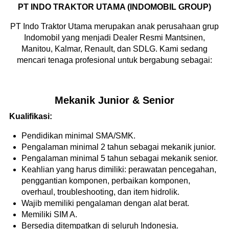
PT INDO TRAKTOR UTAMA (INDOMOBIL GROUP)
PT Indo Traktor Utama merupakan anak perusahaan grup
Indomobil yang menjadi Dealer Resmi Mantsinen,
Manitou, Kalmar, Renault, dan SDLG. Kami sedang
mencari tenaga profesional untuk bergabung sebagai:
Mekanik Junior & Senior
Kualifikasi:
Pendidikan minimal SMA/SMK.
Pengalaman minimal 2 tahun sebagai mekanik junior.
Pengalaman minimal 5 tahun sebagai mekanik senior.
Keahlian yang harus dimiliki: perawatan pencegahan,
penggantian komponen, perbaikan komponen,
overhaul, troubleshooting, dan item hidrolik.
Wajib memiliki pengalaman dengan alat berat.
Memiliki SIM A.
Bersedia ditempatkan di seluruh Indonesia.