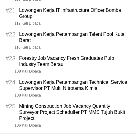
#21
Lowongan Kerja IT Infrastructure Officer Bomba
Group
112 Kali Dibaca
#22
Lowongan Kerja Pertambangan Talent Pool Kutai
Barat
110 Kali Dibaca
#23
Forestry Job Vacancy Fresh Graduates Pulp
Industry Team Berau
108 Kali Dibaca
#24
Lowongan Kerja Pertambangan Technical Service
Supervisor PT Multi Nitrotama Kimia
108 Kali Dibaca
#25
Mining Construction Job Vacancy Quantity
Surveyor Project Scheduller PT MMS Tujuh Bukit
Project
106 Kali Dibaca