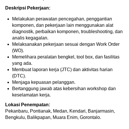
Deskripsi Pekerjaan:
Melakukan perawatan pencegahan, penggantian
komponen, dan pekerjaan lain menggunakan alat
diagnostik, perbaikan komponen, troubleshooting, dan
analis kegagalan.
Melaksanakan pekerjaan sesuai dengan Work Order
(WO).
Memelihara peralatan bengkel, tool box, dan fasilitas
yang ada.
Membuat laporan kerja (JTC) dan aktivitas harian
(DTC).
Menjaga kepuasan pelanggan.
Bertanggung jawab atas kebersihan workshop dan
keselamatan kerja.
Lokasi Penempatan:
Pekanbaru, Pontianak, Medan, Kendari, Banjarmasin,
Bengkulu, Balikpapan, Muara Enim, Gorontalo.