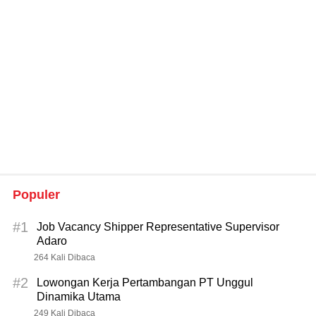
Populer
#1
Job Vacancy Shipper Representative Supervisor
Adaro
264 Kali Dibaca
#2
Lowongan Kerja Pertambangan PT Unggul
Dinamika Utama
249 Kali Dibaca