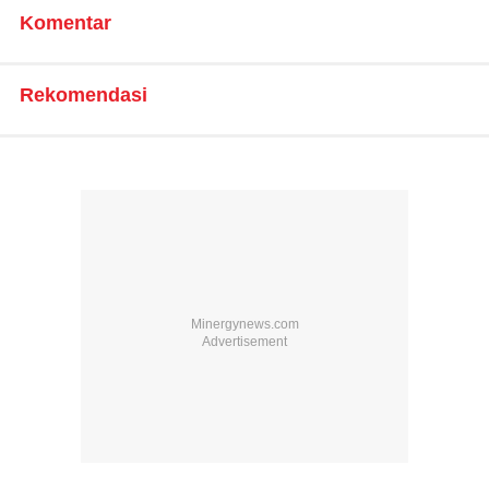
Komentar
Rekomendasi