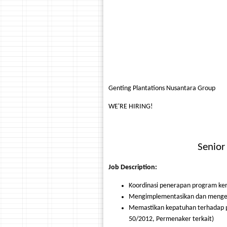
Genting Plantations Nusantara Group
WE'RE HIRING!
Senior
Job Description:
Koordinasi penerapan program ker
Mengimplementasikan dan mengeva
Memastikan kepatuhan terhadap p
50/2012, Permenaker terkait)