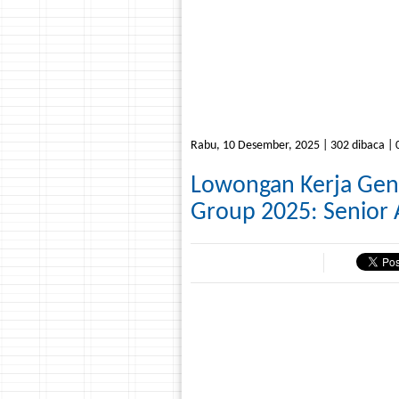
Rabu, 10 Desember, 2025 | 302 dibaca | 0
Lowongan Kerja Gent
Group 2025: Senior 