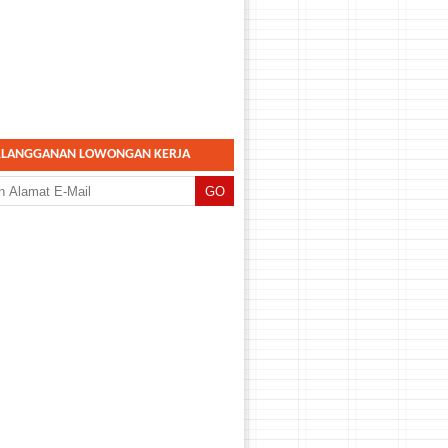
RLANGGANAN LOWONGAN KERJA