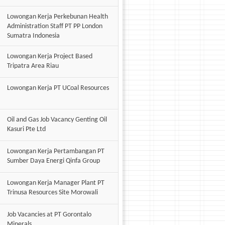
Lowongan Kerja Perkebunan Health
Administration Staff PT PP London
Sumatra Indonesia
Lowongan Kerja Project Based
Tripatra Area Riau
Lowongan Kerja PT UCoal Resources
Oil and Gas Job Vacancy Genting Oil
Kasuri Pte Ltd
Lowongan Kerja Pertambangan PT
Sumber Daya Energi Qinfa Group
Lowongan Kerja Manager Plant PT
Trinusa Resources Site Morowali
Job Vacancies at PT Gorontalo
Minerals