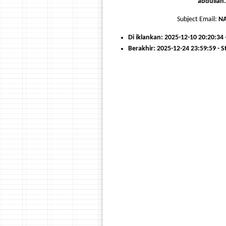
abdullah
Subject Email:
NA
Di iklankan: 2025-12-10 20:20:34
Berakhir: 2025-12-24 23:59:59 - 