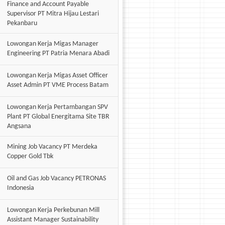
Finance and Account Payable
Supervisor PT Mitra Hijau Lestari
Pekanbaru
Lowongan Kerja Migas Manager
Engineering PT Patria Menara Abadi
Lowongan Kerja Migas Asset Officer
Asset Admin PT VME Process Batam
Lowongan Kerja Pertambangan SPV
Plant PT Global Energitama Site TBR
Angsana
Mining Job Vacancy PT Merdeka
Copper Gold Tbk
Oil and Gas Job Vacancy PETRONAS
Indonesia
Lowongan Kerja Perkebunan Mill
Assistant Manager Sustainability