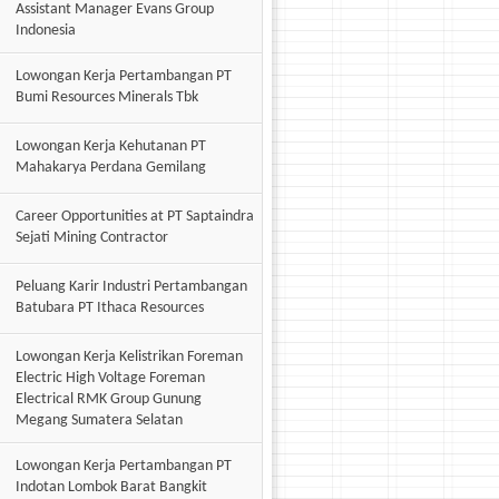
Assistant Manager Evans Group
Indonesia
Lowongan Kerja Pertambangan PT
Bumi Resources Minerals Tbk
Lowongan Kerja Kehutanan PT
Mahakarya Perdana Gemilang
Career Opportunities at PT Saptaindra
Sejati Mining Contractor
Peluang Karir Industri Pertambangan
Batubara PT Ithaca Resources
Lowongan Kerja Kelistrikan Foreman
Electric High Voltage Foreman
Electrical RMK Group Gunung
Megang Sumatera Selatan
Lowongan Kerja Pertambangan PT
Indotan Lombok Barat Bangkit