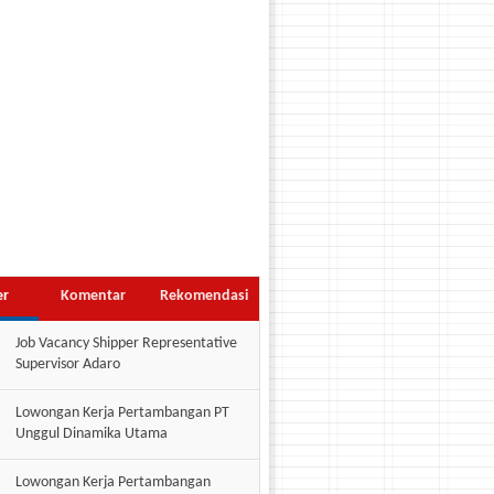
er
Komentar
Rekomendasi
Job Vacancy Shipper Representative
Supervisor Adaro
Lowongan Kerja Pertambangan PT
Unggul Dinamika Utama
Lowongan Kerja Pertambangan