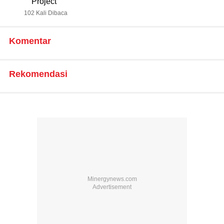
Project
102 Kali Dibaca
Komentar
Rekomendasi