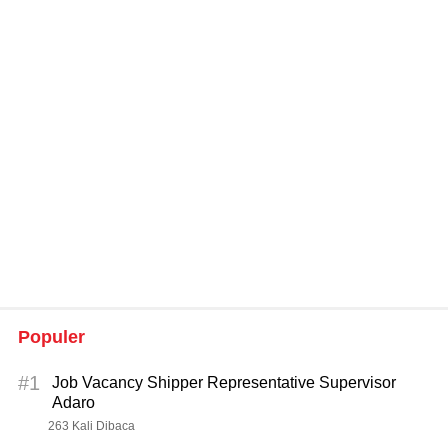
Populer
#1
Job Vacancy Shipper Representative Supervisor
Adaro
263 Kali Dibaca