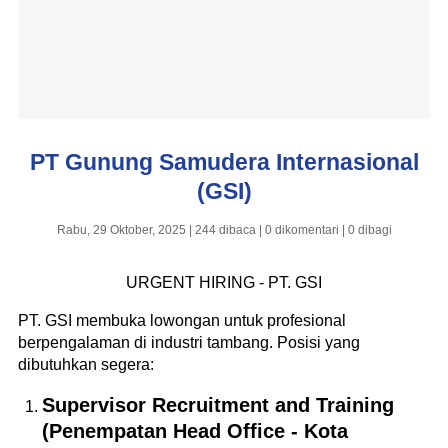
PT Gunung Samudera Internasional
(GSI)
Rabu, 29 Oktober, 2025 | 244 dibaca | 0 dikomentari | 0 dibagi
URGENT HIRING - PT. GSI
PT. GSI membuka lowongan untuk profesional
berpengalaman di industri tambang. Posisi yang
dibutuhkan segera:
Supervisor Recruitment and Training
(Penempatan Head Office - Kota