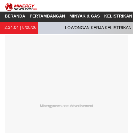
BERANDA
PERTAMBANGAN
MINYAK & GAS
KELISTRIKAN
2:34:04
| 8/08/26
LOWONGAN KERJA KELISTRIKAN S