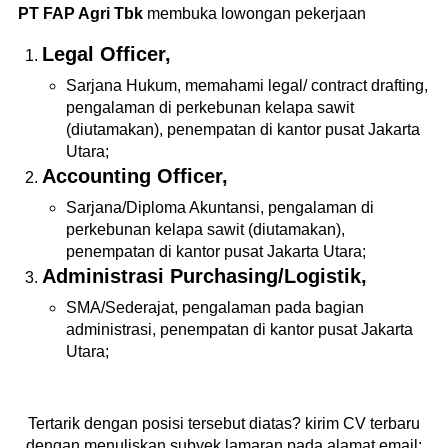
PT FAP Agri Tbk
membuka lowongan pekerjaan
Legal Officer,
Sarjana Hukum, memahami legal/ contract drafting,
pengalaman di perkebunan kelapa sawit
(diutamakan), penempatan di kantor pusat Jakarta
Utara;
Accounting Officer,
Sarjana/Diploma Akuntansi, pengalaman di
perkebunan kelapa sawit (diutamakan),
penempatan di kantor pusat Jakarta Utara;
Administrasi Purchasing/Logistik,
SMA/Sederajat, pengalaman pada bagian
administrasi, penempatan di kantor pusat Jakarta
Utara;
Tertarik dengan posisi tersebut diatas? kirim CV terbaru
dengan menuliskan subyek lamaran pada alamat email;