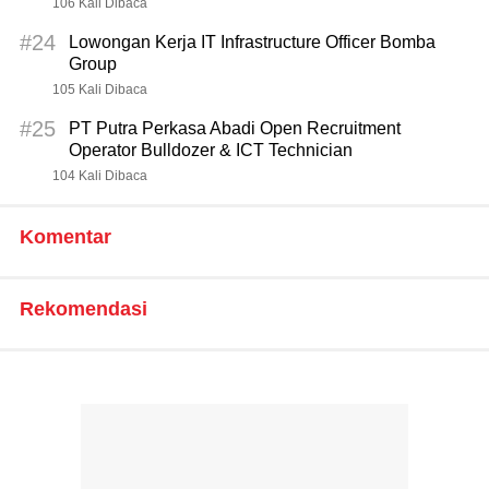
106 Kali Dibaca
#24
Lowongan Kerja IT Infrastructure Officer Bomba
Group
105 Kali Dibaca
#25
PT Putra Perkasa Abadi Open Recruitment
Operator Bulldozer & ICT Technician
104 Kali Dibaca
Komentar
Rekomendasi