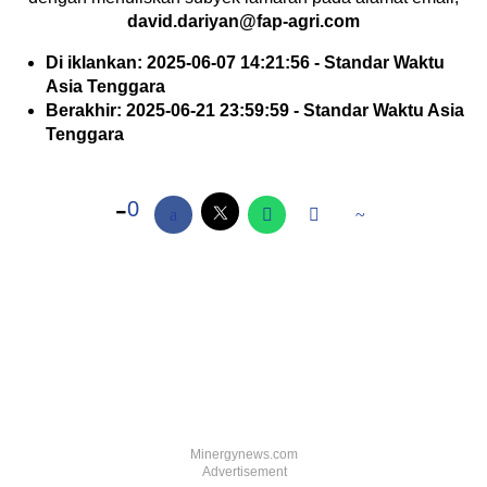
david.dariyan@fap-agri.com
Di iklankan: 2025-06-07 14:21:56 - Standar Waktu
Asia Tenggara
Berakhir: 2025-06-21 23:59:59 - Standar Waktu Asia
Tenggara
0