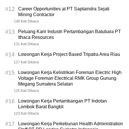
#12
Career Opportunities at PT Saptaindra Sejati
Mining Contractor
138 Kali Dibaca
#13
Peluang Karir Industri Pertambangan Batubara PT
Ithaca Resources
131 Kali Dibaca
#14
Lowongan Kerja Project Based Tripatra Area Riau
127 Kali Dibaca
#15
Lowongan Kerja Kelistrikan Foreman Electric High
Voltage Foreman Electrical RMK Group Gunung
Megang Sumatera Selatan
125 Kali Dibaca
#16
Lowongan Kerja Pertambangan PT Indotan
Lombok Barat Bangkit
123 Kali Dibaca
#17
Lowongan Kerja Perkebunan Health Administration