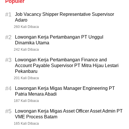
Populer
#1
Job Vacancy Shipper Representative Supervisor
Adaro
260 Kali Dibaca
#2
Lowongan Kerja Pertambangan PT Unggul
Dinamika Utama
242 Kali Dibaca
#3
Lowongan Kerja Pertambangan Finance and
Account Payable Supervisor PT Mitra Hijau Lestari
Pekanbaru
201 Kali Dibaca
#4
Lowongan Kerja Migas Manager Engineering PT
Patria Menara Abadi
187 Kali Dibaca
#5
Lowongan Kerja Migas Asset Officer Asset Admin PT
VME Process Batam
165 Kali Dibaca