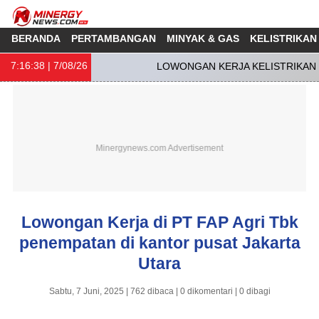
BERANDA
PERTAMBANGAN
MINYAK & GAS
KELISTRIKAN
7:16:38
| 7/08/26
LOWONGAN KERJA KELISTRIKAN S
Lowongan Kerja di PT FAP Agri Tbk
penempatan di kantor pusat Jakarta
Utara
Sabtu, 7 Juni, 2025 | 762 dibaca | 0 dikomentari | 0 dibagi