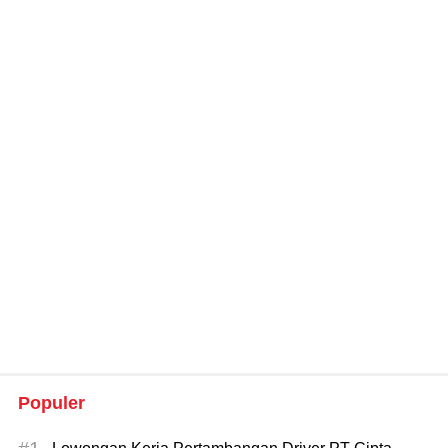
Populer