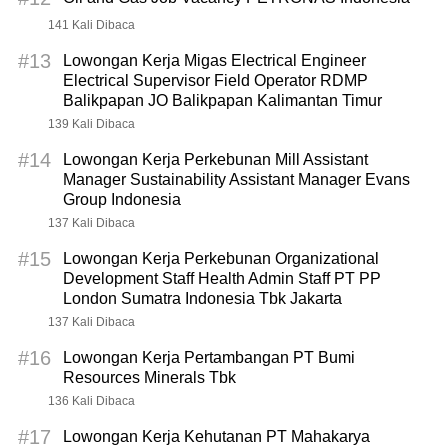
141 Kali Dibaca
#13
Lowongan Kerja Migas Electrical Engineer
Electrical Supervisor Field Operator RDMP
Balikpapan JO Balikpapan Kalimantan Timur
139 Kali Dibaca
#14
Lowongan Kerja Perkebunan Mill Assistant
Manager Sustainability Assistant Manager Evans
Group Indonesia
137 Kali Dibaca
#15
Lowongan Kerja Perkebunan Organizational
Development Staff Health Admin Staff PT PP
London Sumatra Indonesia Tbk Jakarta
137 Kali Dibaca
#16
Lowongan Kerja Pertambangan PT Bumi
Resources Minerals Tbk
136 Kali Dibaca
#17
Lowongan Kerja Kehutanan PT Mahakarya