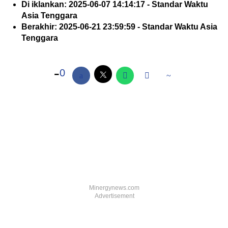
Di iklankan: 2025-06-07 14:14:17 - Standar Waktu
Asia Tenggara
Berakhir: 2025-06-21 23:59:59 - Standar Waktu Asia
Tenggara
0