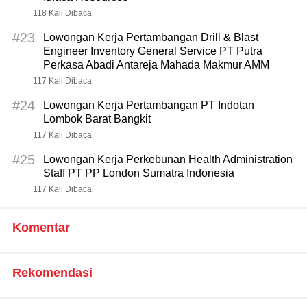
118 Kali Dibaca
#23
Lowongan Kerja Pertambangan Drill & Blast
Engineer Inventory General Service PT Putra
Perkasa Abadi Antareja Mahada Makmur AMM
117 Kali Dibaca
#24
Lowongan Kerja Pertambangan PT Indotan
Lombok Barat Bangkit
117 Kali Dibaca
#25
Lowongan Kerja Perkebunan Health Administration
Staff PT PP London Sumatra Indonesia
117 Kali Dibaca
Komentar
Rekomendasi