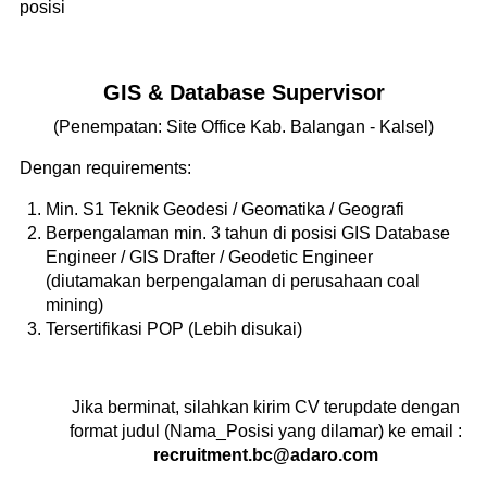
posisi
GIS & Database Supervisor
(Penempatan: Site Office Kab. Balangan - Kalsel)
Dengan requirements:
Min. S1 Teknik Geodesi / Geomatika / Geografi
Berpengalaman min. 3 tahun di posisi GIS Database
Engineer / GIS Drafter / Geodetic Engineer
(diutamakan berpengalaman di perusahaan coal
mining)
Tersertifikasi POP (Lebih disukai)
Jika berminat, silahkan kirim CV terupdate dengan
format judul (Nama_Posisi yang dilamar) ke email :
recruitment.bc@adaro.com