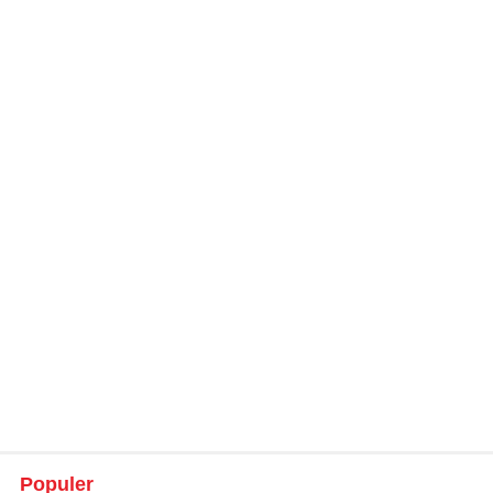
Populer