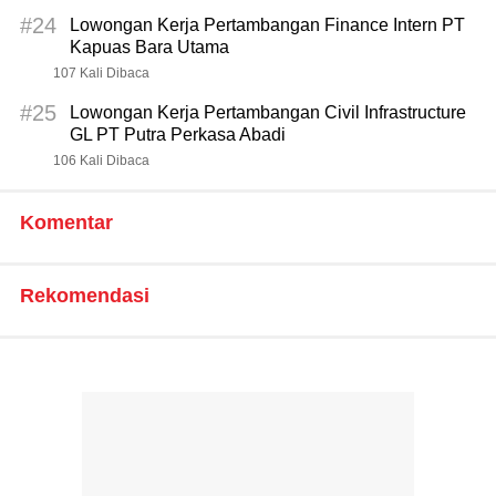
#24
Lowongan Kerja Pertambangan Finance Intern PT
Kapuas Bara Utama
107 Kali Dibaca
#25
Lowongan Kerja Pertambangan Civil Infrastructure
GL PT Putra Perkasa Abadi
106 Kali Dibaca
Komentar
Rekomendasi