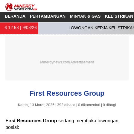
BERANDA
PERTAMBANGAN
MINYAK & GAS
KELISTRIKAN
6:12:58
| 9/08/26
LOWONGAN KERJA KELISTRIKAN 
First Resources Group
Kamis, 13 Maret, 2025 | 392 dibaca | 0 dikomentari | 0 dibagi
First Resources Group
sedang membuka lowongan
posisi: