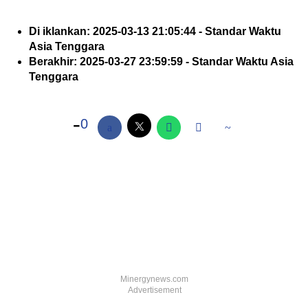
Di iklankan: 2025-03-13 21:05:44 - Standar Waktu
Asia Tenggara
Berakhir: 2025-03-27 23:59:59 - Standar Waktu Asia
Tenggara
0